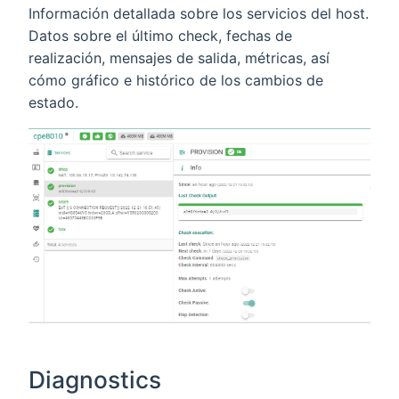
Información detallada sobre los servicios del host.
Datos sobre el último check, fechas de
realización, mensajes de salida, métricas, así
cómo gráfico e histórico de los cambios de
estado.
Diagnostics