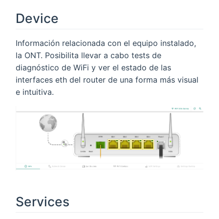
Device
Información relacionada con el equipo instalado,
la ONT. Posibilita llevar a cabo tests de
diagnóstico de WiFi y ver el estado de las
interfaces eth del router de una forma más visual
e intuitiva.
Services