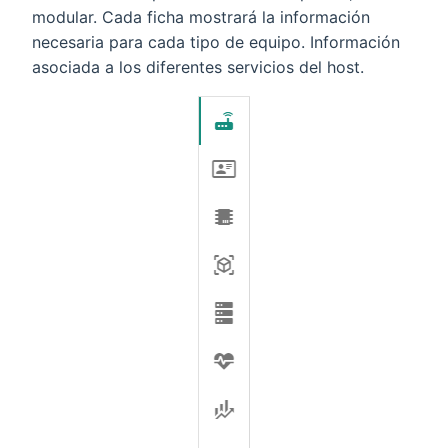
modular. Cada ficha mostrará la información
necesaria para cada tipo de equipo. Información
asociada a los diferentes servicios del host.