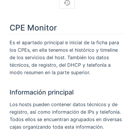
CPE Monitor
Es el apartado principal e inicial de la ficha para
los CPEs, en ella tenemos el histórico y timeline
de los servicios del host. También los datos
técnicos, de registro, del DHCP y telefonía a
modo resumen en la parte superior.
Información principal
Los hosts pueden contener datos técnicos y de
registro, así como información de IPs y telefonía.
Todos ellos se encuentran agrupados en diversas
cajas organizando toda esta información.