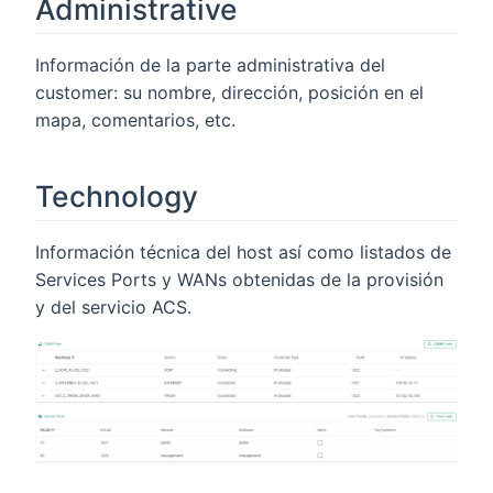
Administrative
Información de la parte administrativa del
customer: su nombre, dirección, posición en el
mapa, comentarios, etc.
Technology
Información técnica del host así como listados de
Services Ports y WANs obtenidas de la provisión
y del servicio ACS.