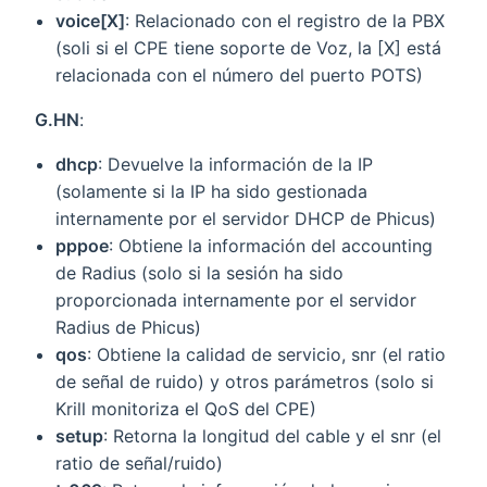
voice[X]
: Relacionado con el registro de la PBX
(soli si el CPE tiene soporte de Voz, la [X] está
relacionada con el número del puerto POTS)
G.HN
:
dhcp
: Devuelve la información de la IP
(solamente si la IP ha sido gestionada
internamente por el servidor DHCP de Phicus)
pppoe
: Obtiene la información del accounting
de Radius (solo si la sesión ha sido
proporcionada internamente por el servidor
Radius de Phicus)
qos
: Obtiene la calidad de servicio, snr (el ratio
de señal de ruido) y otros parámetros (solo si
Krill monitoriza el QoS del CPE)
setup
: Retorna la longitud del cable y el snr (el
ratio de señal/ruido)