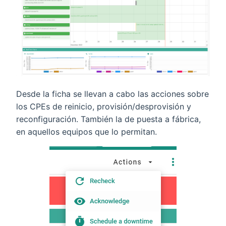
Desde la ficha se llevan a cabo las acciones sobre
los CPEs de reinicio, provisión/desprovisión y
reconfiguración. También la de puesta a fábrica,
en aquellos equipos que lo permitan.