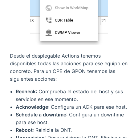
Desde el desplegable Actions tenemos
disponibles todas las acciones para ese equipo en
concreto. Para un CPE de GPON tenemos las
siguientes acciones:
Recheck
: Comprueba el estado del host y sus
servicios en ese momento.
Acknowledge
: Configura un ACK para ese host.
Schedule a downtime
: Configura un downtime
para ese host.
Reboot
: Reinicia la ONT.
Unprovision
: Desprovisiona la ONT. Elimina sus