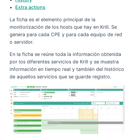
Extra actions
La ficha es el elemento principal de la
monitorización de los hosts que hay en Krill. Se
genera para cada CPE y para cada equipo de red
o servidor.
En la ficha se reúne toda la información obtenida
por los diferentes servicios de Krill y se muestra
información en tiempo real y también del histórico
de aquellos servicios que se guarde registro.