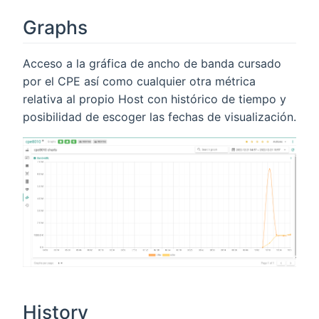
Graphs
Acceso a la gráfica de ancho de banda cursado
por el CPE así como cualquier otra métrica
relativa al propio Host con histórico de tiempo y
posibilidad de escoger las fechas de visualización.
History