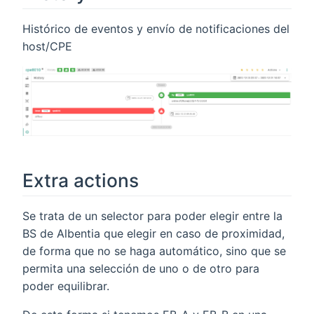
Histórico de eventos y envío de notificaciones del
host/CPE
Extra actions
Se trata de un selector para poder elegir entre la
BS de Albentia que elegir en caso de proximidad,
de forma que no se haga automático, sino que se
permita una selección de uno o de otro para
poder equilibrar.