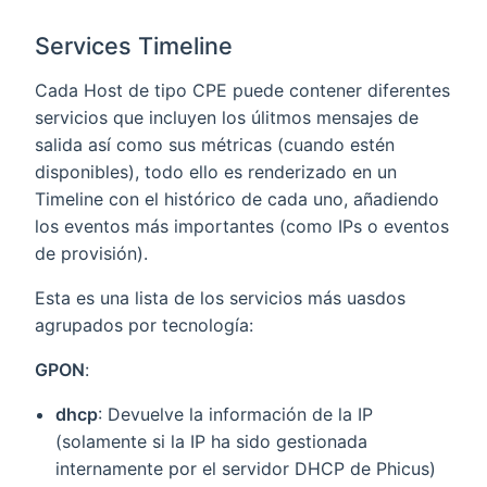
Services Timeline
Cada Host de tipo CPE puede contener diferentes
servicios que incluyen los úlitmos mensajes de
salida así como sus métricas (cuando estén
disponibles), todo ello es renderizado en un
Timeline con el histórico de cada uno, añadiendo
los eventos más importantes (como IPs o eventos
de provisión).
Esta es una lista de los servicios más uasdos
agrupados por tecnología:
GPON
:
dhcp
: Devuelve la información de la IP
(solamente si la IP ha sido gestionada
internamente por el servidor DHCP de Phicus)