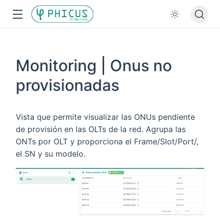
Monitoring | Onus no
provisionadas
Vista que permite visualizar las ONUs pendiente
de provisión en las OLTs de la red. Agrupa las
ONTs por OLT y proporciona el Frame/Slot/Port/,
el SN y su modelo.